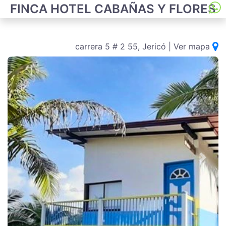
FINCA HOTEL CABAÑAS Y FLORES
carrera 5 # 2 55, Jericó
| Ver mapa