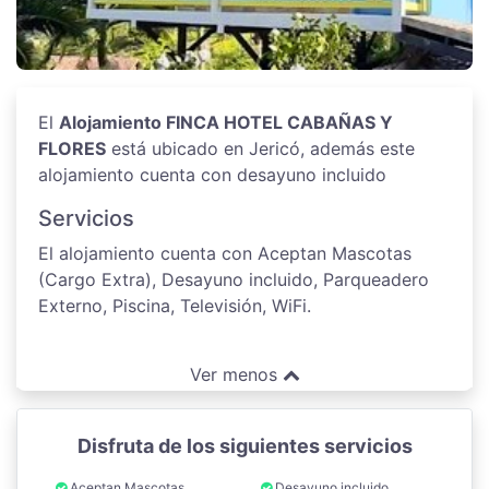
El
Alojamiento FINCA HOTEL CABAÑAS Y
FLORES
está ubicado en Jericó, además este
alojamiento cuenta con desayuno incluido
Servicios
El alojamiento cuenta con Aceptan Mascotas
(Cargo Extra), Desayuno incluido, Parqueadero
Externo, Piscina, Televisión, WiFi.
Ver menos
Disfruta de los siguientes servicios
Aceptan Mascotas
Desayuno incluido